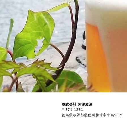
​株式会社 阿波麦酒
〒771-1271
徳島県板野郡藍住町勝瑞字幸島93-5