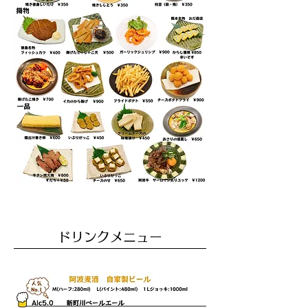
ドリンクメニュー